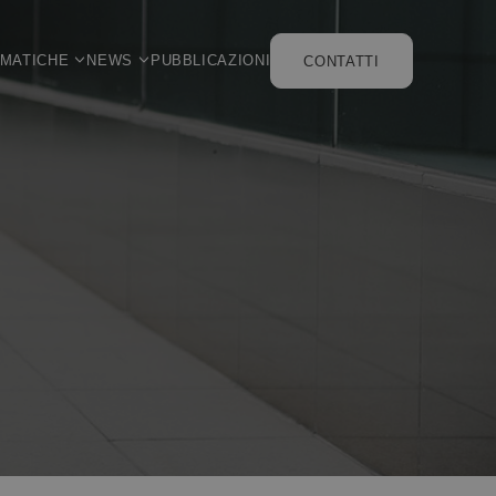
EMATICHE
NEWS
PUBBLICAZIONI
CONTATTI