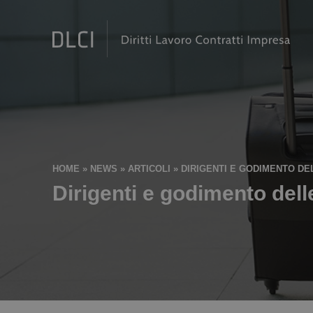
HOME
»
NEWS
»
ARTICOLI
»
DIRIGENTI E GODIMENTO DE
Dirigenti e godimento delle