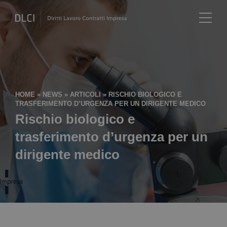
HOME
»
NEWS
»
ARTICOLI
»
RISCHIO BIOLOGICO E
TRASFERIMENTO D’URGENZA PER UN DIRIGENTE MEDICO
Rischio biologico e
trasferimento d’urgenza per un
dirigente medico