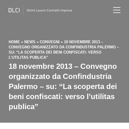
HOME
»
NEWS
»
CONVEGNI
»
18 NOVEMBRE 2013 –
CONVEGNO ORGANIZZATO DA CONFINDUSTRIA PALERMO –
SU: “LA SCOPERTA DEI BENI CONFISCATI: VERSO
L’UTILITAS PUBLICA”
18 novembre 2013 – Convegno
organizzato da Confindustria
Palermo – su: “La scoperta dei
beni confiscati: verso l’utilitas
publica”