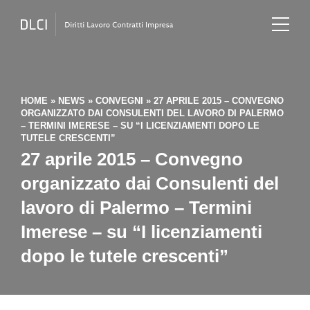
HOME
»
NEWS
»
CONVEGNI
»
27 APRILE 2015 – CONVEGNO
ORGANIZZATO DAI CONSULENTI DEL LAVORO DI PALERMO
– TERMINI IMERESE – SU “I LICENZIAMENTI DOPO LE
TUTELE CRESCENTI”
27 aprile 2015 – Convegno
organizzato dai Consulenti del
lavoro di Palermo – Termini
Imerese – su “I licenziamenti
dopo le tutele crescenti”