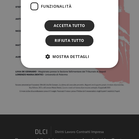
FUNZIONALITÀ
ACCETTA TUTTO
RIFIUTA TUTTO
MOSTRA DETTAGLI