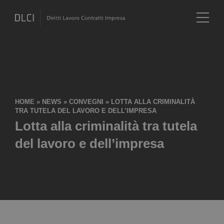
HOME
»
NEWS
»
CONVEGNI
»
LOTTA ALLA CRIMINALITÀ
TRA TUTELA DEL LAVORO E DELL’IMPRESA
Lotta alla criminalità tra tutela
del lavoro e dell’impresa