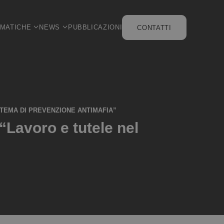
EMATICHE
NEWS
PUBBLICAZIONI
CONTATTI
STEMA DI PREVENZIONE ANTIMAFIA”
“Lavoro e tutele nel