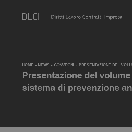
HOME
»
NEWS
»
CONVEGNI
»
PRESENTAZIONE DEL VOLUM
Presentazione del volume d
sistema di prevenzione an