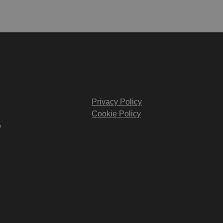
Privacy Policy
Cookie Policy
o