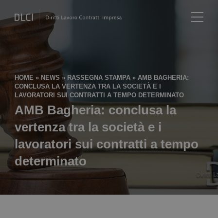
HOME
»
NEWS
»
RASSEGNA STAMPA
»
AMB BAGHERIA:
CONCLUSA LA VERTENZA TRA LA SOCIETÀ E I
LAVORATORI SUI CONTRATTI A TEMPO DETERMINATO
AMB Bagheria: conclusa la
vertenza tra la società e i
lavoratori sui contratti a tempo
determinato