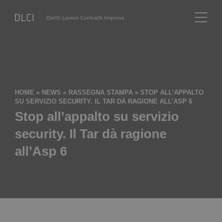
HOME
»
NEWS
»
RASSEGNA STAMPA
»
STOP ALL’APPALTO
SU SERVIZIO SECURITY. IL TAR DÀ RAGIONE ALL’ASP 6
Stop all’appalto su servizio
security. Il Tar dà ragione
all’Asp 6