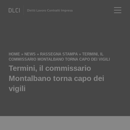
HOME
»
NEWS
»
RASSEGNA STAMPA
»
TERMINI, IL
COMMISSARIO MONTALBANO TORNA CAPO DEI VIGILI
Termini, il commissario
Montalbano torna capo dei
vigili