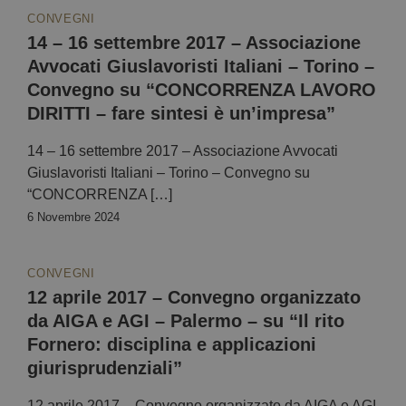
CONVEGNI
14 – 16 settembre 2017 – Associazione
Avvocati Giuslavoristi Italiani – Torino –
Convegno su “CONCORRENZA LAVORO
DIRITTI – fare sintesi è un’impresa”
14 – 16 settembre 2017 – Associazione Avvocati
Giuslavoristi Italiani – Torino – Convegno su
“CONCORRENZA […]
6 Novembre 2024
CONVEGNI
12 aprile 2017 – Convegno organizzato
da AIGA e AGI – Palermo – su “Il rito
Fornero: disciplina e applicazioni
giurisprudenziali”
12 aprile 2017 – Convegno organizzato da AIGA e AGI