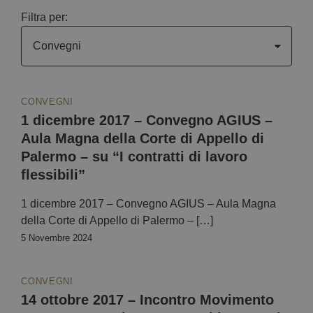
Filtra per:
CONVEGNI
1 dicembre 2017 – Convegno AGIUS –
Aula Magna della Corte di Appello di
Palermo – su “I contratti di lavoro
flessibili”
1 dicembre 2017 – Convegno AGIUS – Aula Magna
della Corte di Appello di Palermo – […]
5 Novembre 2024
CONVEGNI
14 ottobre 2017 – Incontro Movimento