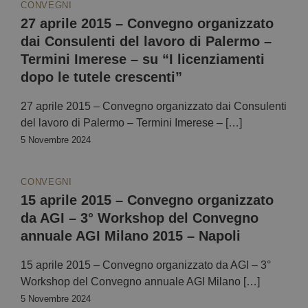
CONVEGNI
27 aprile 2015 – Convegno organizzato
dai Consulenti del lavoro di Palermo –
Termini Imerese – su “I licenziamenti
dopo le tutele crescenti”
27 aprile 2015 – Convegno organizzato dai Consulenti
del lavoro di Palermo – Termini Imerese – […]
5 Novembre 2024
CONVEGNI
15 aprile 2015 – Convegno organizzato
da AGI – 3° Workshop del Convegno
annuale AGI Milano 2015 – Napoli
15 aprile 2015 – Convegno organizzato da AGI – 3°
Workshop del Convegno annuale AGI Milano […]
5 Novembre 2024