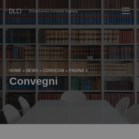
HOME
»
NEWS
»
CONVEGNI
»
PAGINA 3
Convegni