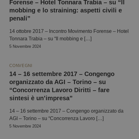
Forense – Hotel Tonnara Trabia – su “Il
mobbing e lo straining: aspetti civili e
penali”
14 ottobre 2017 – Incontro Movimento Forense – Hotel
Tonnara Trabia – su “Il mobbing e […]
5 Novembre 2024
CONVEGNI
14 – 16 settembre 2017 – Congengo
organizzato da AGI – Torino – su
“Concorrenza Lavoro Diritti – fare
sintesi è un’impresa”
14 – 16 settembre 2017 – Congengo organizzato da
AGI – Torino – su “Concorrenza Lavoro […]
5 Novembre 2024