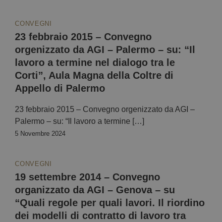
CONVEGNI
23 febbraio 2015 – Convegno
orgenizzato da AGI – Palermo – su: “Il
lavoro a termine nel dialogo tra le
Corti”, Aula Magna della Coltre di
Appello di Palermo
23 febbraio 2015 – Convegno orgenizzato da AGI –
Palermo – su: “Il lavoro a termine […]
5 Novembre 2024
CONVEGNI
19 settembre 2014 – Convegno
organizzato da AGI – Genova – su
“Quali regole per quali lavori. Il riordino
dei modelli di contratto di lavoro tra